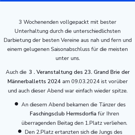
3 Wochenenden vollgepackt mit bester
Unterhaltung durch die unterschiedlichsten
Darbietung der besten Vereine aus nah und fern und
einem gelugenen Saisonabschluss für die meisten
unter uns.
Auch die
3 . Veranstaltung des 23. Grand Brie der
Männerballetts 2024
am 09.03.2024 ist vorüber
und auch dieser Abend war einfach wieder spitze.
An diesem Abend bekamen die Tänzer des
Faschingsclub Hermsdorfia
für Ihren
überragenden Beitag den 1.Platz verliehen.
Den 2.Platz ertanzten sich die Jungs des