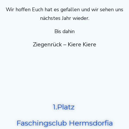
Wir hoffen Euch hat es gefallen und wir sehen uns
nächstes Jahr wieder.
Bis dahin
Ziegenrück – Kiere Kiere
1.Platz
Faschingsclub Hermsdorfia